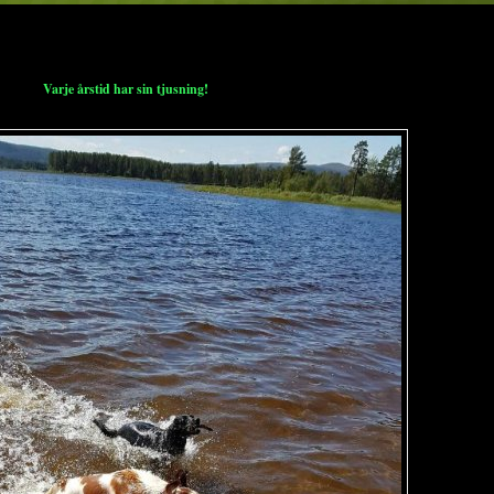
Varje årstid har sin tjusning!