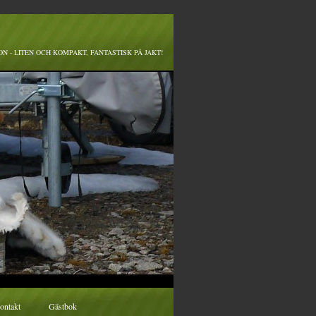
N - LITEN OCH KOMPAKT, FANTASTISK PÅ JAKT!
ontakt
Gästbok